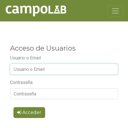
Acceso de Usuarios
Usuario o Email
Contraseña
Acceder