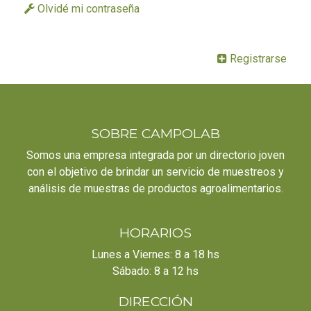
Olvidé mi contraseña
Registrarse
SOBRE CAMPOLAB
Somos una empresa integrada por un directorio joven
con el objetivo de brindar un servicio de muestreos y
análisis de muestras de productos agroalimentarios.
HORARIOS
Lunes a Viernes: 8 a 18 hs
Sábado: 8 a 12 hs
DIRECCIÓN